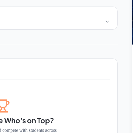
e Who's on Top?
d compete with students across