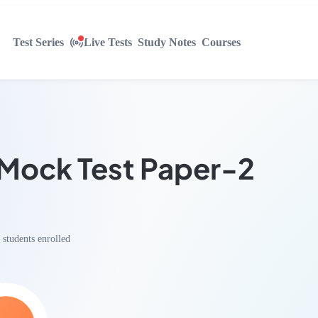
Test Series
Live Tests
Study Notes
Courses
Mock Test Paper-2
students enrolled