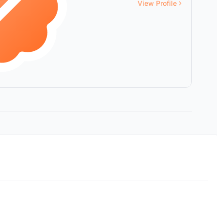
View Profile