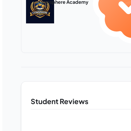
Comsphere Academy
Student Reviews