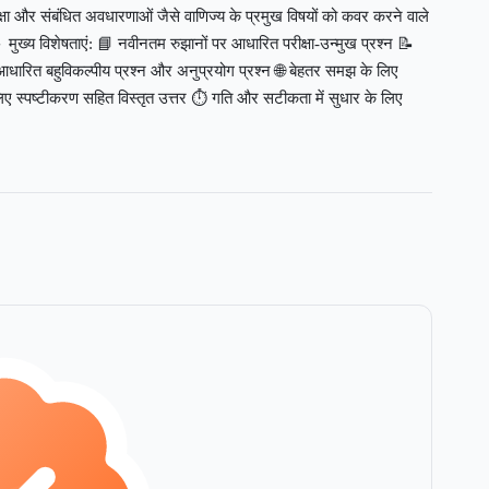
ीक्षा और संबंधित अवधारणाओं जैसे वाणिज्य के प्रमुख विषयों को कवर करने वाले
 मुख्य विशेषताएं: 📘 नवीनतम रुझानों पर आधारित परीक्षा-उन्मुख प्रश्न 📝
ा-आधारित बहुविकल्पीय प्रश्न और अनुप्रयोग प्रश्न 🌐 बेहतर समझ के लिए
िए स्पष्टीकरण सहित विस्तृत उत्तर ⏱️ गति और सटीकता में सुधार के लिए