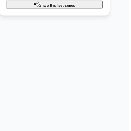
Share this test series