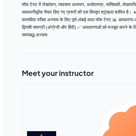
मॉक टेस्ट में लेखांकन, व्यवसाय अध्ययन, अर्थशास्त्र, सांख्यिकी, लेखापर
सावधानीपूर्वक तैयार किए गए प्रश्नों की एक विस्तृत श्रृंखला शामिल है। 
वास्तविक परीक्षा अभ्यास के लिए पूर्ण-लंबाई वाला मॉक टेस्ट 📊 अवधारण
द्विभाषी सामग्री (अंग्रेजी और हिंदी) ✅ अवधारणाओं को मजबूत करने के ल
समयबद्ध अभ्यास
Meet your instructor