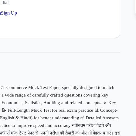
ndia!
n
Sign Up
TGT Commerce Mock Test Paper, specially designed to match
s a wide range of carefully crafted questions covering key
Economics, Statistics, Auditing and related concepts. 🔹 Key
s 📝 Full-Length Mock Test for real exam practice 📊 Concept-
English & Hindi) for better understanding ✅ Detailed Answers
tice to improve speed and accuracy नवीनतम परीक्षा पैटर्न और
कॉमर्स मॉक टेस्ट पेपर से अपनी परीक्षा की तैयारी को और भी बेहतर बनाएं। इस