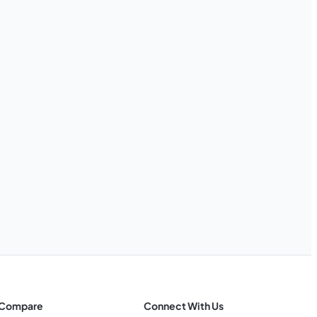
Compare
Connect With Us